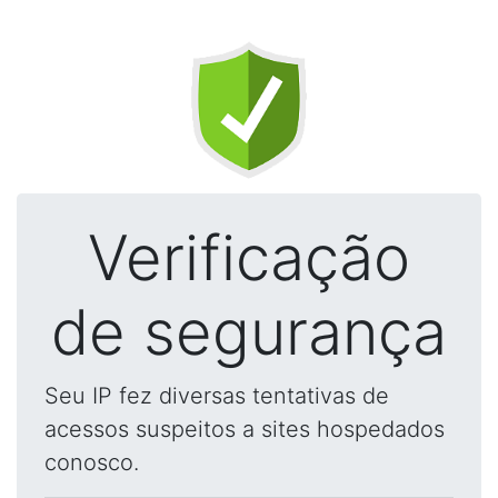
Verificação
de segurança
Seu IP fez diversas tentativas de
acessos suspeitos a sites hospedados
conosco.